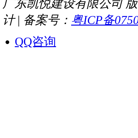
广东凯悦建设有限公司 
计
|
备案号：
粤ICP备075
QQ咨询