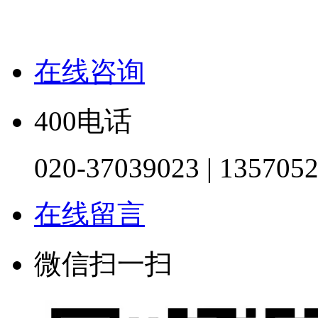
在线咨询
400电话
020-37039023 | 135705
在线留言
微信扫一扫