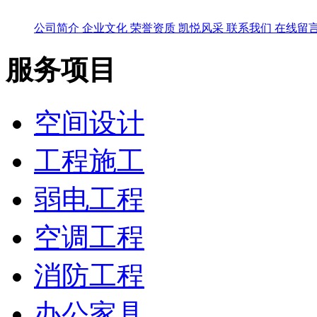
公司简介
企业文化
荣誉资质
凯悦风采
联系我们
在线留
服务项目
空间设计
工程施工
弱电工程
空调工程
消防工程
办公家具